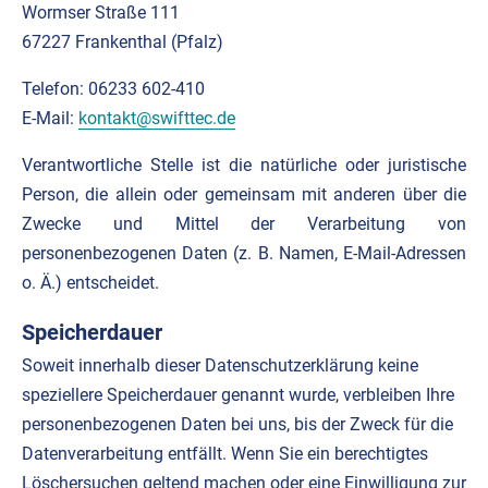
Wormser Straße 111
67227 Frankenthal (Pfalz)
Telefon: 06233 602-410
E-Mail:
kontakt@swifttec.de
Verantwortliche Stelle ist die natürliche oder juristische
Person, die allein oder gemeinsam mit anderen über die
Zwecke und Mittel der Verarbeitung von
personenbezogenen Daten (z. B. Namen, E-Mail-Adressen
o. Ä.) entscheidet.
Speicherdauer
Soweit innerhalb dieser Datenschutzerklärung keine
speziellere Speicherdauer genannt wurde, verbleiben Ihre
personenbezogenen Daten bei uns, bis der Zweck für die
Datenverarbeitung entfällt. Wenn Sie ein berechtigtes
Löschersuchen geltend machen oder eine Einwilligung zur