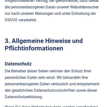
vorgeschriebenen Vertrag, der gewährleistet, dass dieser
die personenbezogenen Daten unserer Websitebesucher
nur nach unseren Weisungen und unter Einhaltung der
DSGVO verarbeitet.
3. Allgemeine Hinweise und
Pflichtinformationen
Datenschutz
Die Betreiber dieser Seiten nehmen den Schutz Ihrer
persönlichen Daten sehr ernst. Wir behandeln Ihre
personenbezogenen Daten vertraulich und entsprechend
den gesetzlichen Datenschutzvorschriften sowie dieser
Datenschutzerklärung.