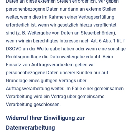
Daten an diese externen Stellen erforderlich. Wir geben
personenbezogene Daten nur dann an externe Stellen
weiter, wenn dies im Rahmen einer Vertragserfüllung
erforderlich ist, wenn wir gesetzlich hierzu verpflichtet
sind (z. B. Weitergabe von Daten an Steuerbehörden),
wenn wir ein berechtigtes Interesse nach Art. 6 Abs. 1 lit. f
DSGVO an der Weitergabe haben oder wenn eine sonstige
Rechtsgrundlage die Datenweitergabe erlaubt. Beim
Einsatz von Auftragsverarbeitern geben wir
personenbezogene Daten unserer Kunden nur auf
Grundlage eines gültigen Vertrags über
Auftragsverarbeitung weiter. Im Falle einer gemeinsamen
Verarbeitung wird ein Vertrag über gemeinsame
Verarbeitung geschlossen.
Widerruf Ihrer Einwilligung zur
Datenverarbeitung