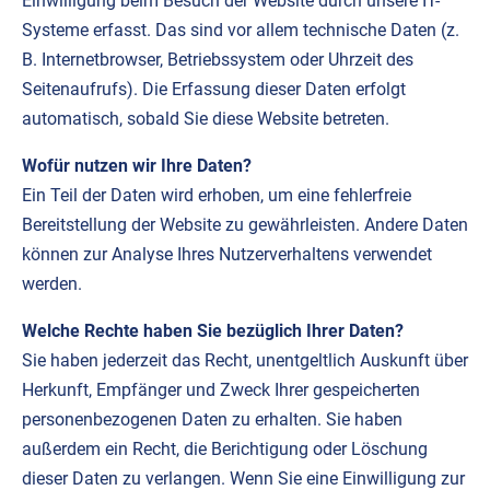
Einwilligung beim Besuch der Website durch unsere IT-
Systeme erfasst. Das sind vor allem technische Daten (z.
B. Internetbrowser, Betriebssystem oder Uhrzeit des
Seitenaufrufs). Die Erfassung dieser Daten erfolgt
automatisch, sobald Sie diese Website betreten.
Wofür nutzen wir Ihre Daten?
Ein Teil der Daten wird erhoben, um eine fehlerfreie
Bereitstellung der Website zu gewährleisten. Andere Daten
können zur Analyse Ihres Nutzerverhaltens verwendet
werden.
Welche Rechte haben Sie bezüglich Ihrer Daten?
Sie haben jederzeit das Recht, unentgeltlich Auskunft über
Herkunft, Empfänger und Zweck Ihrer gespeicherten
personenbezogenen Daten zu erhalten. Sie haben
außerdem ein Recht, die Berichtigung oder Löschung
dieser Daten zu verlangen. Wenn Sie eine Einwilligung zur