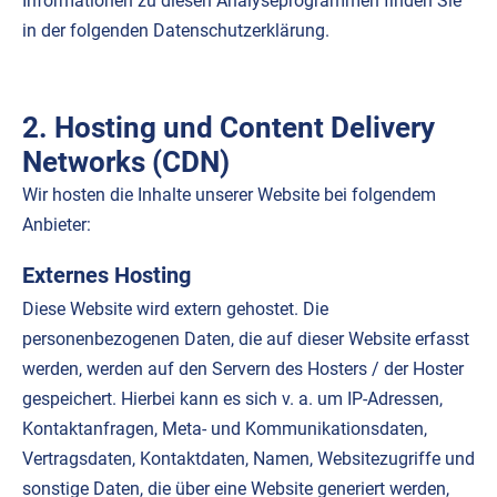
Informationen zu diesen Analyseprogrammen finden Sie
in der folgenden Datenschutzerklärung.
2. Hosting und Content Delivery
Networks (CDN)
Wir hosten die Inhalte unserer Website bei folgendem
Anbieter:
Externes Hosting
Diese Website wird extern gehostet. Die
personenbezogenen Daten, die auf dieser Website erfasst
werden, werden auf den Servern des Hosters / der Hoster
gespeichert. Hierbei kann es sich v. a. um IP-Adressen,
Kontaktanfragen, Meta- und Kommunikationsdaten,
Vertragsdaten, Kontaktdaten, Namen, Websitezugriffe und
sonstige Daten, die über eine Website generiert werden,