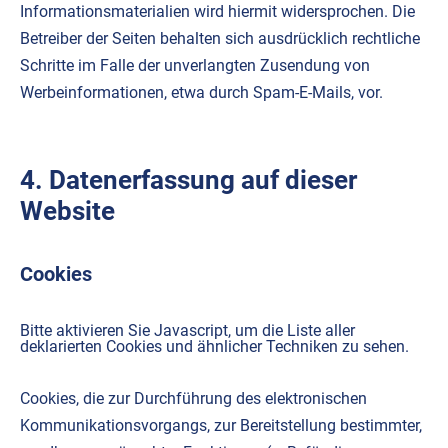
Informationsmaterialien wird hiermit widersprochen. Die
Betreiber der Seiten behalten sich ausdrücklich rechtliche
Schritte im Falle der unverlangten Zusendung von
Werbeinformationen, etwa durch Spam-E-Mails, vor.
4. Datenerfassung auf dieser
Website
Cookies
Bitte aktivieren Sie Javascript, um die Liste aller
deklarierten Cookies und ähnlicher Techniken zu sehen.
Cookies, die zur Durchführung des elektronischen
Kommunikationsvorgangs, zur Bereitstellung bestimmter,