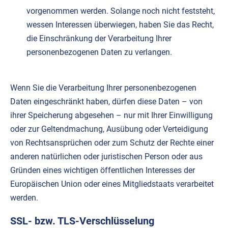
vorgenommen werden. Solange noch nicht feststeht,
wessen Interessen überwiegen, haben Sie das Recht,
die Einschränkung der Verarbeitung Ihrer
personenbezogenen Daten zu verlangen.
Wenn Sie die Verarbeitung Ihrer personenbezogenen
Daten eingeschränkt haben, dürfen diese Daten – von
ihrer Speicherung abgesehen – nur mit Ihrer Einwilligung
oder zur Geltendmachung, Ausübung oder Verteidigung
von Rechtsansprüchen oder zum Schutz der Rechte einer
anderen natürlichen oder juristischen Person oder aus
Gründen eines wichtigen öffentlichen Interesses der
Europäischen Union oder eines Mitgliedstaats verarbeitet
werden.
SSL- bzw. TLS-Verschlüsselung