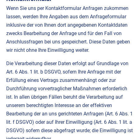
Wenn Sie uns per Kontaktformular Anfragen zukommen
lassen, werden Ihre Angaben aus dem Anfrageformular
inklusive der von Ihnen dort angegebenen Kontaktdaten
zwecks Bearbeitung der Anfrage und für den Fall von
Anschlussfragen bei uns gespeichert. Diese Daten geben
wir nicht ohne Ihre Einwilligung weiter.
Die Verarbeitung dieser Daten erfolgt auf Grundlage von
Art. 6 Abs. 1 lit. b DSGVO, sofern Ihre Anfrage mit der
Erfüllung eines Vertrags zusammenhängt oder zur
Durchführung vorvertraglicher Maßnahmen erforderlich
ist. In allen übrigen Fällen beruht die Verarbeitung auf
unserem berechtigten Interesse an der effektiven
Bearbeitung der an uns gerichteten Anfragen (Art. 6 Abs. 1
lit. f DSGVO) oder auf Ihrer Einwilligung (Art. 6 Abs. 1 lit. a
DSGVO) sofern diese abgefragt wurde; die Einwilligung ist
jederzeit widerrufbar.