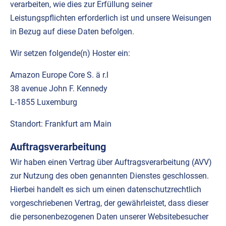
verarbeiten, wie dies zur Erfüllung seiner
Leistungspflichten erforderlich ist und unsere Weisungen
in Bezug auf diese Daten befolgen.
Wir setzen folgende(n) Hoster ein:
Amazon Europe Core S. ä r.l
38 avenue John F. Kennedy
L-1855 Luxemburg
Standort: Frankfurt am Main
Auftragsverarbeitung
Wir haben einen Vertrag über Auftragsverarbeitung (AVV)
zur Nutzung des oben genannten Dienstes geschlossen.
Hierbei handelt es sich um einen datenschutzrechtlich
vorgeschriebenen Vertrag, der gewährleistet, dass dieser
die personenbezogenen Daten unserer Websitebesucher