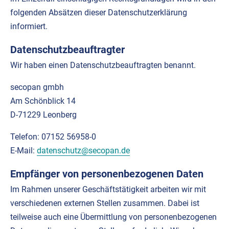
folgenden Absätzen dieser Datenschutzerklärung
informiert.
Datenschutzbeauftragter
Wir haben einen Datenschutzbeauftragten benannt.
secopan gmbh
Am Schönblick 14
D-71229 Leonberg
Telefon: 07152 56958-0
E-Mail:
datenschutz@secopan.de
Empfänger von personenbezogenen Daten
Im Rahmen unserer Geschäftstätigkeit arbeiten wir mit
verschiedenen externen Stellen zusammen. Dabei ist
teilweise auch eine Übermittlung von personenbezogenen