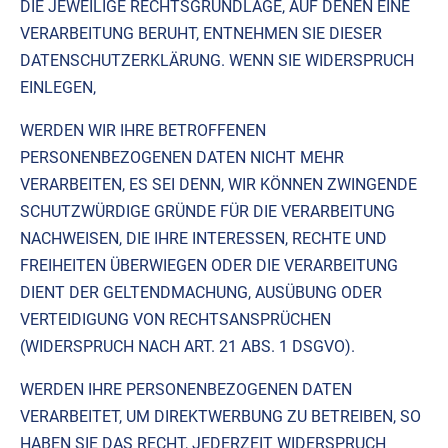
DIE JEWEILIGE RECHTSGRUNDLAGE, AUF DENEN EINE
VERARBEITUNG BERUHT, ENTNEHMEN SIE DIESER
DATENSCHUTZERKLÄRUNG. WENN SIE WIDERSPRUCH
EINLEGEN,
WERDEN WIR IHRE BETROFFENEN
PERSONENBEZOGENEN DATEN NICHT MEHR
VERARBEITEN, ES SEI DENN, WIR KÖNNEN ZWINGENDE
SCHUTZWÜRDIGE GRÜNDE FÜR DIE VERARBEITUNG
NACHWEISEN, DIE IHRE INTERESSEN, RECHTE UND
FREIHEITEN ÜBERWIEGEN ODER DIE VERARBEITUNG
DIENT DER GELTENDMACHUNG, AUSÜBUNG ODER
VERTEIDIGUNG VON RECHTSANSPRÜCHEN
(WIDERSPRUCH NACH ART. 21 ABS. 1 DSGVO).
WERDEN IHRE PERSONENBEZOGENEN DATEN
VERARBEITET, UM DIREKTWERBUNG ZU BETREIBEN, SO
HABEN SIE DAS RECHT, JEDERZEIT WIDERSPRUCH