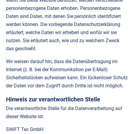
Wenn Sie diese Website benutzen, werden verschiedene
personenbezogene Daten erhoben. Personenbezogene
Daten sind Daten, mit denen Sie persönlich identifiziert
werden können. Die vorliegende Datenschutzerklärung
erläutert, welche Daten wir erheben und wofür wir sie
nutzen. Sie erläutert auch, wie und zu welchem Zweck
das geschieht.
Wir weisen darauf hin, dass die Datenübertragung im
Internet (z. B. bei der Kommunikation per E-Mail)
Sicherheitslücken aufweisen kann. Ein lückenloser Schutz
der Daten vor dem Zugriff durch Dritte ist nicht möglich.
Hinweis zur verantwortlichen Stelle
Die verantwortliche Stelle für die Datenverarbeitung auf
dieser Website ist:
SWiFT Tec GmbH