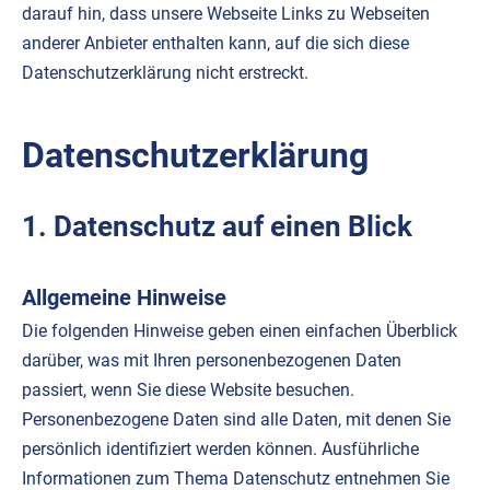
darauf hin, dass unsere Webseite Links zu Webseiten
anderer Anbieter enthalten kann, auf die sich diese
Datenschutzerklärung nicht erstreckt.
Datenschutzerklärung
1. Datenschutz auf einen Blick
Allgemeine Hinweise
Die folgenden Hinweise geben einen einfachen Überblick
darüber, was mit Ihren personenbezogenen Daten
passiert, wenn Sie diese Website besuchen.
Personenbezogene Daten sind alle Daten, mit denen Sie
persönlich identifiziert werden können. Ausführliche
Informationen zum Thema Datenschutz entnehmen Sie