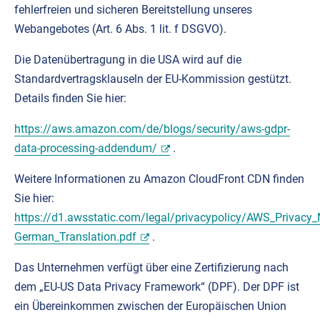
fehlerfreien und sicheren Bereitstellung unseres
Webangebotes (Art. 6 Abs. 1 lit. f DSGVO).
Die Datenübertragung in die USA wird auf die
Standardvertragsklauseln der EU-Kommission gestützt.
Details finden Sie hier:
https://aws.amazon.com/de/blogs/security/aws-gdpr-
data-processing-addendum/
.
Weitere Informationen zu Amazon CloudFront CDN finden
Sie hier:
https://d1.awsstatic.com/legal/privacypolicy/AWS_Privacy_
German_Translation.pdf
.
Das Unternehmen verfügt über eine Zertifizierung nach
dem „EU-US Data Privacy Framework“ (DPF). Der DPF ist
ein Übereinkommen zwischen der Europäischen Union