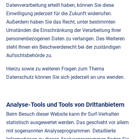
Datenverarbeitung erteilt haben, können Sie diese
Einwilligung jederzeit für die Zukunft widerrufen.
Außerdem haben Sie das Recht, unter bestimmten
Umständen die Einschränkung der Verarbeitung Ihrer
personenbezogenen Daten zu verlangen. Des Weiteren
steht Ihnen ein Beschwerderecht bei der zuständigen
Aufsichtsbehörde zu.
Hierzu sowie zu weiteren Fragen zum Thema
Datenschutz können Sie sich jederzeit an uns wenden.
Analyse-Tools und Tools von Drittanbietern
Beim Besuch dieser Website kann Ihr Surf-Verhalten
statistisch ausgewertet werden. Das geschieht vor allem
mit sogenannten Analyseprogrammen. Detaillierte