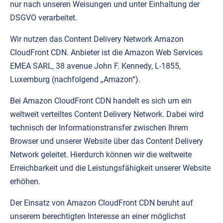
nur nach unseren Weisungen und unter Einhaltung der
DSGVO verarbeitet.
Wir nutzen das Content Delivery Network Amazon
CloudFront CDN. Anbieter ist die Amazon Web Services
EMEA SARL, 38 avenue John F. Kennedy, L-1855,
Luxemburg (nachfolgend „Amazon“).
Bei Amazon CloudFront CDN handelt es sich um ein
weltweit verteiltes Content Delivery Network. Dabei wird
technisch der Informationstransfer zwischen Ihrem
Browser und unserer Website über das Content Delivery
Network geleitet. Hierdurch können wir die weltweite
Erreichbarkeit und die Leistungsfähigkeit unserer Website
erhöhen.
Der Einsatz von Amazon CloudFront CDN beruht auf
unserem berechtigten Interesse an einer möglichst