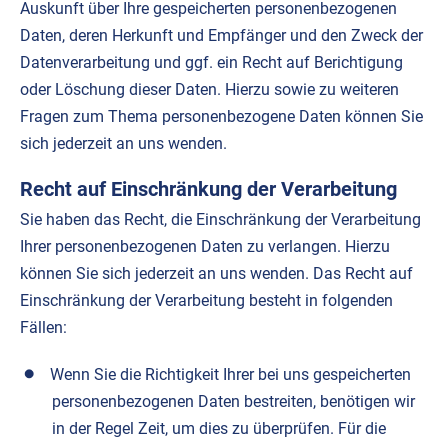
Auskunft über Ihre gespeicherten personenbezogenen
Daten, deren Herkunft und Empfänger und den Zweck der
Datenverarbeitung und ggf. ein Recht auf Berichtigung
oder Löschung dieser Daten. Hierzu sowie zu weiteren
Fragen zum Thema personenbezogene Daten können Sie
sich jederzeit an uns wenden.
Recht auf Einschränkung der Verarbeitung
Sie haben das Recht, die Einschränkung der Verarbeitung
Ihrer personenbezogenen Daten zu verlangen. Hierzu
können Sie sich jederzeit an uns wenden. Das Recht auf
Einschränkung der Verarbeitung besteht in folgenden
Fällen:
Wenn Sie die Richtigkeit Ihrer bei uns gespeicherten
personenbezogenen Daten bestreiten, benötigen wir
in der Regel Zeit, um dies zu überprüfen. Für die