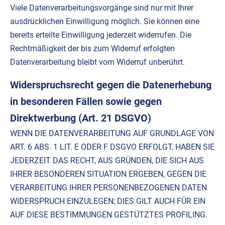
Viele Datenverarbeitungsvorgänge sind nur mit Ihrer
ausdrücklichen Einwilligung möglich. Sie können eine
bereits erteilte Einwilligung jederzeit widerrufen. Die
Rechtmäßigkeit der bis zum Widerruf erfolgten
Datenverarbeitung bleibt vom Widerruf unberührt.
Widerspruchsrecht gegen die Datenerhebung
in besonderen Fällen sowie gegen
Direktwerbung (Art. 21 DSGVO)
WENN DIE DATENVERARBEITUNG AUF GRUNDLAGE VON
ART. 6 ABS. 1 LIT. E ODER F DSGVO ERFOLGT, HABEN SIE
JEDERZEIT DAS RECHT, AUS GRÜNDEN, DIE SICH AUS
IHRER BESONDEREN SITUATION ERGEBEN, GEGEN DIE
VERARBEITUNG IHRER PERSONENBEZOGENEN DATEN
WIDERSPRUCH EINZULEGEN; DIES GILT AUCH FÜR EIN
AUF DIESE BESTIMMUNGEN GESTÜTZTES PROFILING.