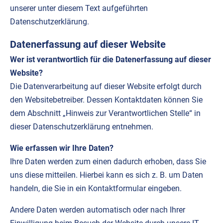
unserer unter diesem Text aufgeführten
Datenschutzerklärung.
Datenerfassung auf dieser Website
Wer ist verantwortlich für die Datenerfassung auf dieser
Website?
Die Datenverarbeitung auf dieser Website erfolgt durch
den Websitebetreiber. Dessen Kontaktdaten können Sie
dem Abschnitt „Hinweis zur Verantwortlichen Stelle“ in
dieser Datenschutzerklärung entnehmen.
Wie erfassen wir Ihre Daten?
Ihre Daten werden zum einen dadurch erhoben, dass Sie
uns diese mitteilen. Hierbei kann es sich z. B. um Daten
handeln, die Sie in ein Kontaktformular eingeben.
Andere Daten werden automatisch oder nach Ihrer