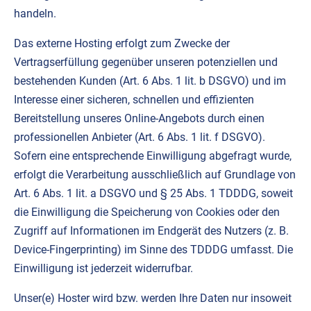
handeln.
Das externe Hosting erfolgt zum Zwecke der
Vertragserfüllung gegenüber unseren potenziellen und
bestehenden Kunden (Art. 6 Abs. 1 lit. b DSGVO) und im
Interesse einer sicheren, schnellen und effizienten
Bereitstellung unseres Online-Angebots durch einen
professionellen Anbieter (Art. 6 Abs. 1 lit. f DSGVO).
Sofern eine entsprechende Einwilligung abgefragt wurde,
erfolgt die Verarbeitung ausschließlich auf Grundlage von
Art. 6 Abs. 1 lit. a DSGVO und § 25 Abs. 1 TDDDG, soweit
die Einwilligung die Speicherung von Cookies oder den
Zugriff auf Informationen im Endgerät des Nutzers (z. B.
Device-Fingerprinting) im Sinne des TDDDG umfasst. Die
Einwilligung ist jederzeit widerrufbar.
Unser(e) Hoster wird bzw. werden Ihre Daten nur insoweit