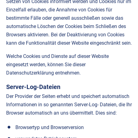
Setzen von Cookies informiert werden und Cookies nur im
Einzelfall erlauben, die Annahme von Cookies für
bestimmte Fälle oder generell ausschließen sowie das
automatische Löschen der Cookies beim Schließen des
Browsers aktivieren. Bei der Deaktivierung von Cookies
kann die Funktionalität dieser Website eingeschränkt sein.
Welche Cookies und Dienste auf dieser Website
eingesetzt werden, können Sie dieser
Datenschutzerklärung entnehmen.
Server-Log-Dateien
Der Provider der Seiten erhebt und speichert automatisch
Informationen in so genannten Server-Log- Dateien, die Ihr
Browser automatisch an uns übermittelt. Dies sind:
Browsertyp und Browserversion