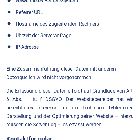
verwendetes Betriebssystem
Referrer URL
Hostname des zugreifenden Rechners
Uhrzeit der Serveranfrage
IP-Adresse
Eine Zusammenführung dieser Daten mit anderen
Datenquellen wird nicht vorgenommen.
Die Erfassung dieser Daten erfolgt auf Grundlage von Art.
6 Abs. 1 lit. f DSGVO. Der Websitebetreiber hat ein
berechtigtes Interesse an der technisch fehlerfreien
Darstellung und der Optimierung seiner Website – hierzu
müssen die Server-Log-Files erfasst werden.
Kontaktformular