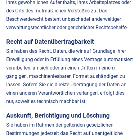
ihres gewöhnlichen Aufenthalts, ihres Arbeitsplatzes oder
des Orts des mutmaßlichen Verstoßes zu. Das
Beschwerderecht besteht unbeschadet anderweitiger
verwaltungsrechtlicher oder gerichtlicher Rechtsbehelfe.
Recht auf Datenübertragbarkeit
Sie haben das Recht, Daten, die wir auf Grundlage Ihrer
Einwilligung oder in Erfüllung eines Vertrags automatisiert
verarbeiten, an sich oder an einen Dritten in einem
gängigen, maschinenlesbaren Format aushändigen zu
lassen. Sofern Sie die direkte Übertragung der Daten an
einen anderen Verantwortlichen verlangen, erfolgt dies
nur, soweit es technisch machbar ist.
Auskunft, Berichtigung und Löschung
Sie haben im Rahmen der geltenden gesetzlichen
Bestimmungen jederzeit das Recht auf unentgeltliche