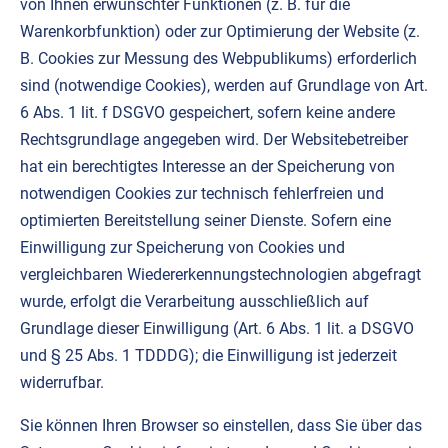
von Ihnen erwünschter Funktionen (z. B. für die
Warenkorbfunktion) oder zur Optimierung der Website (z.
B. Cookies zur Messung des Webpublikums) erforderlich
sind (notwendige Cookies), werden auf Grundlage von Art.
6 Abs. 1 lit. f DSGVO gespeichert, sofern keine andere
Rechtsgrundlage angegeben wird. Der Websitebetreiber
hat ein berechtigtes Interesse an der Speicherung von
notwendigen Cookies zur technisch fehlerfreien und
optimierten Bereitstellung seiner Dienste. Sofern eine
Einwilligung zur Speicherung von Cookies und
vergleichbaren Wiedererkennungstechnologien abgefragt
wurde, erfolgt die Verarbeitung ausschließlich auf
Grundlage dieser Einwilligung (Art. 6 Abs. 1 lit. a DSGVO
und § 25 Abs. 1 TDDDG); die Einwilligung ist jederzeit
widerrufbar.
Sie können Ihren Browser so einstellen, dass Sie über das