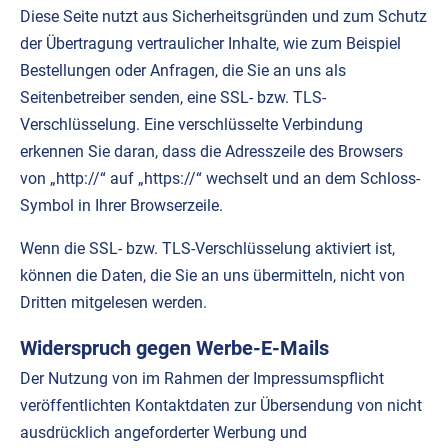
Diese Seite nutzt aus Sicherheitsgründen und zum Schutz
der Übertragung vertraulicher Inhalte, wie zum Beispiel
Bestellungen oder Anfragen, die Sie an uns als
Seitenbetreiber senden, eine SSL- bzw. TLS-
Verschlüsselung. Eine verschlüsselte Verbindung
erkennen Sie daran, dass die Adresszeile des Browsers
von „http://“ auf „https://“ wechselt und an dem Schloss-
Symbol in Ihrer Browserzeile.
Wenn die SSL- bzw. TLS-Verschlüsselung aktiviert ist,
können die Daten, die Sie an uns übermitteln, nicht von
Dritten mitgelesen werden.
Widerspruch gegen Werbe-E-Mails
Der Nutzung von im Rahmen der Impressumspflicht
veröffentlichten Kontaktdaten zur Übersendung von nicht
ausdrücklich angeforderter Werbung und