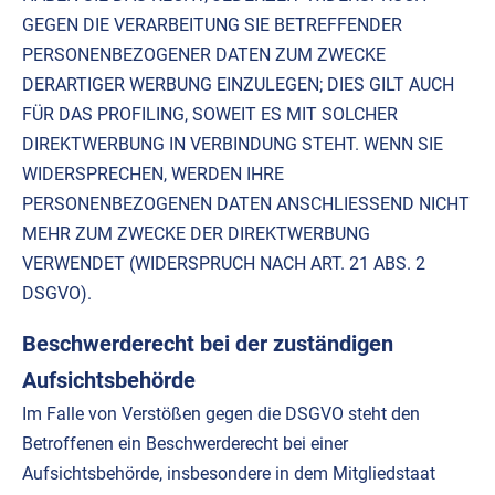
GEGEN DIE VERARBEITUNG SIE BETREFFENDER
PERSONENBEZOGENER DATEN ZUM ZWECKE
DERARTIGER WERBUNG EINZULEGEN; DIES GILT AUCH
FÜR DAS PROFILING, SOWEIT ES MIT SOLCHER
DIREKTWERBUNG IN VERBINDUNG STEHT. WENN SIE
WIDERSPRECHEN, WERDEN IHRE
PERSONENBEZOGENEN DATEN ANSCHLIESSEND NICHT
MEHR ZUM ZWECKE DER DIREKTWERBUNG
VERWENDET (WIDERSPRUCH NACH ART. 21 ABS. 2
DSGVO).
Beschwerderecht bei der zuständigen
Aufsichtsbehörde
Im Falle von Verstößen gegen die DSGVO steht den
Betroffenen ein Beschwerderecht bei einer
Aufsichtsbehörde, insbesondere in dem Mitgliedstaat