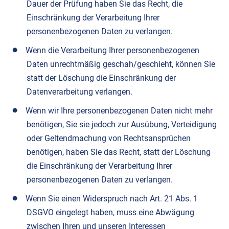
Dauer der Prüfung haben Sie das Recht, die
Einschränkung der Verarbeitung Ihrer
personenbezogenen Daten zu verlangen.
Wenn die Verarbeitung Ihrer personenbezogenen
Daten unrechtmäßig geschah/geschieht, können Sie
statt der Löschung die Einschränkung der
Datenverarbeitung verlangen.
Wenn wir Ihre personenbezogenen Daten nicht mehr
benötigen, Sie sie jedoch zur Ausübung, Verteidigung
oder Geltendmachung von Rechtsansprüchen
benötigen, haben Sie das Recht, statt der Löschung
die Einschränkung der Verarbeitung Ihrer
personenbezogenen Daten zu verlangen.
Wenn Sie einen Widerspruch nach Art. 21 Abs. 1
DSGVO eingelegt haben, muss eine Abwägung
zwischen Ihren und unseren Interessen