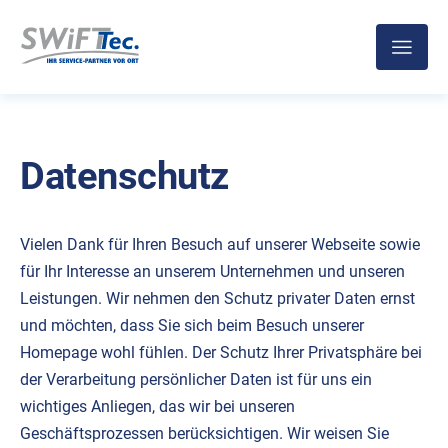
Datenschutz
Vielen Dank für Ihren Besuch auf unserer Webseite sowie
für Ihr Interesse an unserem Unternehmen und unseren
Leistungen. Wir nehmen den Schutz privater Daten ernst
und möchten, dass Sie sich beim Besuch unserer
Homepage wohl fühlen. Der Schutz Ihrer Privatsphäre bei
der Verarbeitung persönlicher Daten ist für uns ein
wichtiges Anliegen, das wir bei unseren
Geschäftsprozessen berücksichtigen. Wir weisen Sie