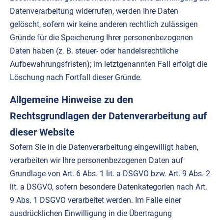
Datenverarbeitung widerrufen, werden Ihre Daten
gelöscht, sofern wir keine anderen rechtlich zulässigen
Gründe für die Speicherung Ihrer personenbezogenen
Daten haben (z. B. steuer- oder handelsrechtliche
Aufbewahrungsfristen); im letztgenannten Fall erfolgt die
Löschung nach Fortfall dieser Gründe.
Allgemeine Hinweise zu den
Rechtsgrundlagen der Datenverarbeitung auf
dieser
Website
Sofern Sie in die Datenverarbeitung eingewilligt haben,
verarbeiten wir Ihre personenbezogenen Daten auf
Grundlage von Art. 6 Abs. 1 lit. a DSGVO bzw. Art. 9 Abs. 2
lit. a DSGVO, sofern besondere Datenkategorien nach Art.
9 Abs. 1 DSGVO verarbeitet werden. Im Falle einer
ausdrücklichen Einwilligung in die Übertragung