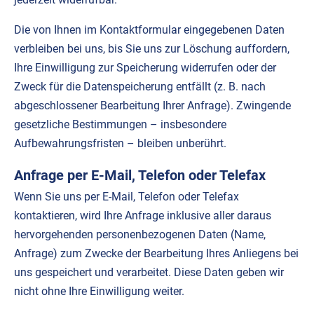
Die von Ihnen im Kontaktformular eingegebenen Daten
verbleiben bei uns, bis Sie uns zur Löschung auffordern,
Ihre Einwilligung zur Speicherung widerrufen oder der
Zweck für die Datenspeicherung entfällt (z. B. nach
abgeschlossener Bearbeitung Ihrer Anfrage). Zwingende
gesetzliche Bestimmungen – insbesondere
Aufbewahrungsfristen – bleiben unberührt.
Anfrage per E-Mail, Telefon oder Telefax
Wenn Sie uns per E-Mail, Telefon oder Telefax
kontaktieren, wird Ihre Anfrage inklusive aller daraus
hervorgehenden personenbezogenen Daten (Name,
Anfrage) zum Zwecke der Bearbeitung Ihres Anliegens bei
uns gespeichert und verarbeitet. Diese Daten geben wir
nicht ohne Ihre Einwilligung weiter.