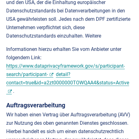
und den USA, der die Einhaltung europäischer
Datenschutzstandards bei Datenverarbeitungen in den
USA gewährleisten soll. Jedes nach dem DPF zertifizierte
Unternehmen verpflichtet sich, diese
Datenschutzstandards einzuhalten. Weitere
Informationen hierzu erhalten Sie vom Anbieter unter
folgendem Link:
https://www.dataprivacyframework.gov/s/participant-
search/participant-
detail?
contact=true&id=a2zt0000000TOWQAA4&status=Active
.
Auftragsverarbeitung
Wir haben einen Vertrag über Auftragsverarbeitung (AVV)
zur Nutzung des oben genannten Dienstes geschlossen.
Hierbei handelt es sich um einen datenschutzrechtlich