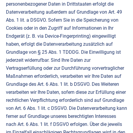
personenbezogener Daten in Drittstaaten erfolgt die
Datenverarbeitung außerdem auf Grundlage von Art. 49
Abs. 1 lit. a DSGVO. Sofern Sie in die Speicherung von
Cookies oder in den Zugriff auf Informationen in Ihr
Endgerät (z. B. via Device-Fingerprinting) eingewilligt
haben, erfolgt die Datenverarbeitung zusätzlich auf
Grundlage von § 25 Abs. 1 TDDDG. Die Einwilligung ist
jederzeit widerrufbar. Sind Ihre Daten zur
Vertragserfüllung oder zur Durchführung vorvertraglicher
Maßnahmen erforderlich, verarbeiten wir Ihre Daten auf
Grundlage des Art. 6 Abs. 1 lit. b DSGVO. Des Weiteren
verarbeiten wir Ihre Daten, sofern diese zur Erfüllung einer
rechtlichen Verpflichtung erforderlich sind auf Grundlage
von Art. 6 Abs. 1 lit. c DSGVO. Die Datenverarbeitung kann
ferner auf Grundlage unseres berechtigten Interesses
nach Art. 6 Abs. 1 lit. f DSGVO erfolgen. Über die jeweils
im Einzelfall einschlägigen Rechtsgrundlagen wird in den